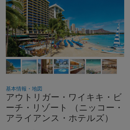
基本情報・地図
アウトリガー・ワイキキ・ビ
ーチ・リゾート （ニッコー・
アライアンス・ホテルズ）