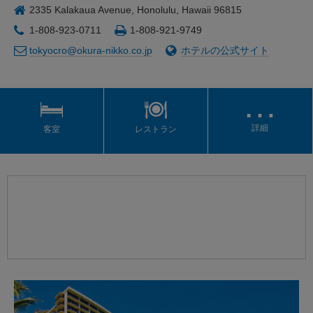
2335 Kalakaua Avenue, Honolulu, Hawaii 96815
1-808-923-0711
1-808-921-9749
tokyocro@okura-nikko.co.jp
ホテルの公式サイト
…
詳細
客室
レストラン