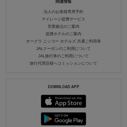
関連情報
法人のお客様専用予約
マイレージ提携サービス
営業拠点のご案内
提携ホテルのご案内
オークラ ニッコー ホテルズ 共通ご利用券
JALクーポンのご利用について
JAL旅行券のご利用について
旅行代理店様へコミッションについて
DOWNLOAD APP