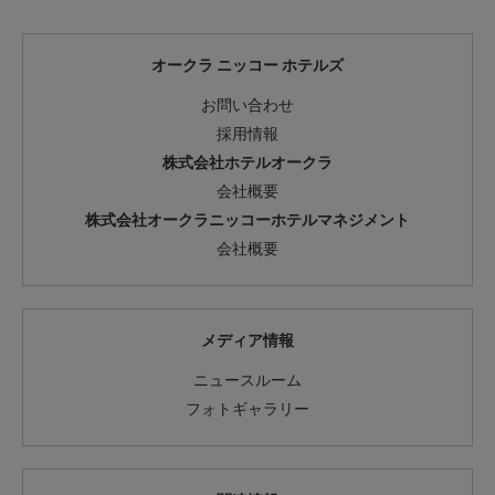
オークラ ニッコー ホテルズ
お問い合わせ
採用情報
株式会社ホテルオークラ
会社概要
株式会社オークラニッコーホテルマネジメント
会社概要
メディア情報
ニュースルーム
フォトギャラリー