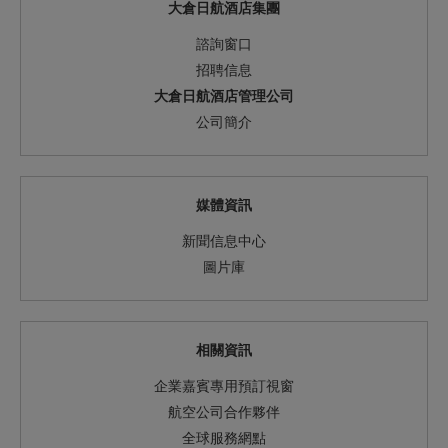
大倉日航酒店集團
諮詢窗口
招聘信息
大倉日航酒店管理公司
公司簡介
媒體資訊
新聞信息中心
圖片庫
相關資訊
企業嘉賓專用預訂視窗
航空公司合作夥伴
全球服務網點