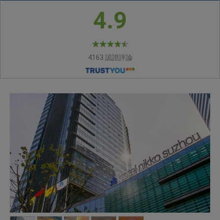
4.9
4163 認證評論