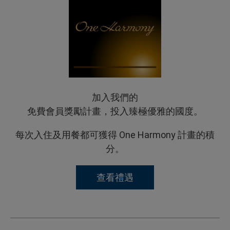
加入我們的
免費會員獎勵計畫，投入臻極優雅的國度。
每次入住及用餐都可獲得 One Harmony 計畫的積
分。
查看禮遇