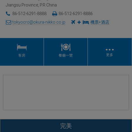
Jiangsu Province, P.R.China
86-512-6291-8888
86-512-6291-8886
tokyocro@okura-nikko.co.jp
機票+酒店
…
更多
客房
餐廳一覽
完美