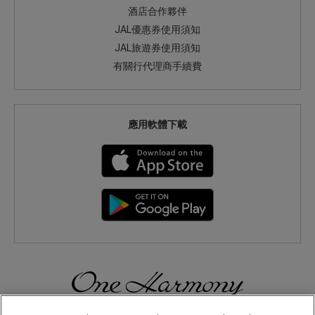
酒店合作夥伴
JAL優惠券使用須知
JAL旅遊券使用須知
有關行代理商手續費
應用軟體下載