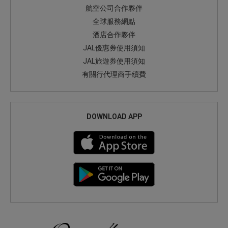
航空公司合作夥伴
全球服務網點
酒店合作夥伴
JAL優惠券使用須知
JAL旅遊券使用須知
有關行代理商手續費
DOWNLOAD APP