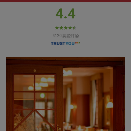
4.4
4120 認證評論