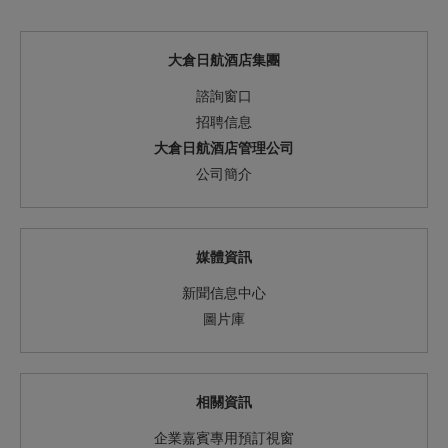
大倉日航酒店集團
諮詢窗口
招聘信息
大倉日航酒店管理公司
公司簡介
媒體資訊
新聞信息中心
圖片庫
相關資訊
企業嘉賓專用預訂視窗