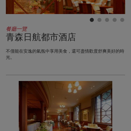
餐廳一覽
青森日航都市酒店
不僅能在安逸的氣氛中享用美食，還可盡情歡度舒爽美好的時
光。