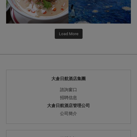
Load More
大倉日航酒店集團
諮詢窗口
招聘信息
大倉日航酒店管理公司
公司簡介