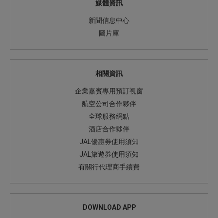
媒體資訊
新聞信息中心
圖片庫
相關資訊
企業嘉賓專用預訂視窗
航空公司合作夥伴
全球服務網點
酒店合作夥伴
JAL優惠券使用須知
JAL旅遊券使用須知
有關行代理商手續費
DOWNLOAD APP