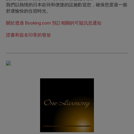
我們以熱情的日本款待和便捷的設施歡迎您，確保您度過一個
舒適愉快的住宿時光。
關於透過 Booking.com 預訂相關的可疑訊息通知
證書和簽名印章的發放