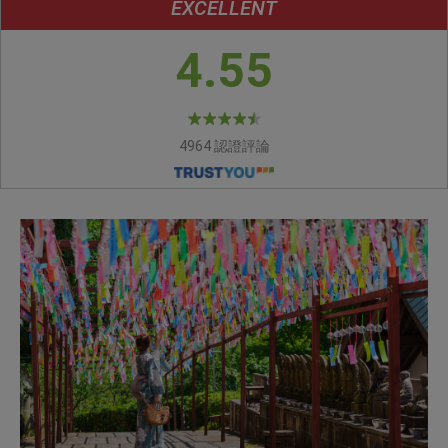
EXCELLENT
4.55
4964 認證評論