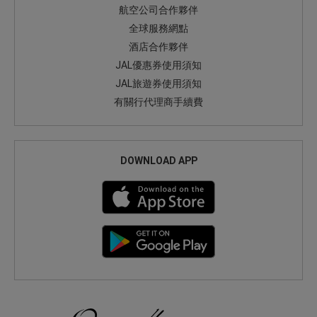
航空公司合作夥伴
全球服務網點
酒店合作夥伴
JAL優惠券使用須知
JAL旅遊券使用須知
有關行代理商手續費
DOWNLOAD APP