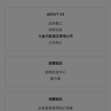
ABOUT US
諮詢窗口
招聘信息
大倉日航酒店管理公司
公司簡介
媒體資訊
新聞信息中心
圖片庫
相關資訊
企業嘉賓專用預訂視窗