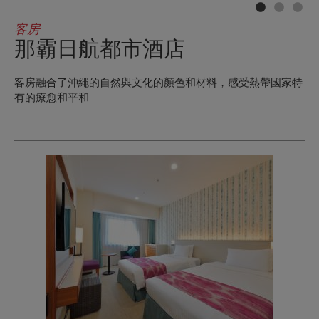
客房
那霸日航都市酒店
客房融合了沖繩的自然與文化的顏色和材料，感受熱帶國家特
有的療愈和平和