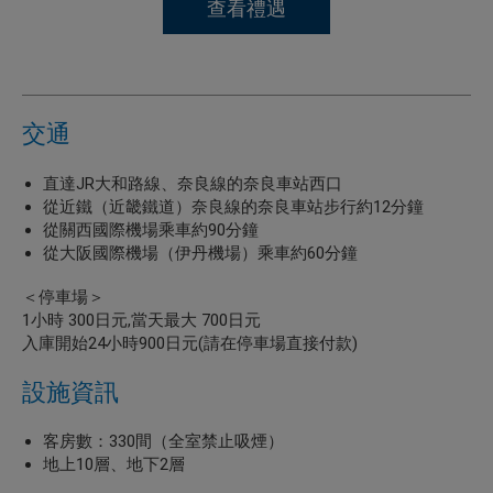
查看禮遇
交通
直達JR大和路線、奈良線的奈良車站西口
從近鐵（近畿鐵道）奈良線的奈良車站步行約12分鐘
從關西國際機場乘車約90分鐘
從大阪國際機場（伊丹機場）乘車約60分鐘
＜停車場＞
1小時 300日元,當天最大 700日元
入庫開始24小時900日元(請在停車場直接付款)
設施資訊
客房數：330間（全室禁止吸煙）
地上10層、地下2層