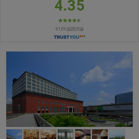
4.35
6129 認證評論