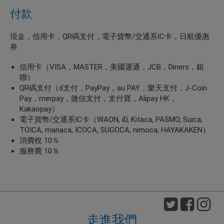
付款
現金，信用卡，QR碼支付，電子貨幣/交通系IC卡，日航優惠
券
信用卡（VISA，MASTER，美國運通，JCB，Diners，銀
聯）
QR碼支付（d支付，PayPay，au PAY，樂天支付，J-Coin
Pay，merpay，微信支付，支付寶，Alipay HK，
Kakaopay）
電子貨幣/交通系IC卡（WAON, iD, Kitaca, PASMO, Suica,
TOICA, manaca, ICOCA, SUGOCA, nimoca, HAYAKAKEN）
消費稅 10％
服務費 10％
走進我們