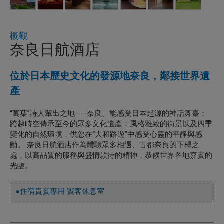
概觀
奈良日航酒店
位於日本歷史文化的發源地奈良，鄰接世界遺
產
“萬葉”詩人輩出之地——奈良。能感受日本起源的神話舞臺；
跨越時空傳承至今的眾多文化遺產；風格雅致的街景以及四季
變化的自然環境，供您在“大和路遊”中感受心靈的平靜與感
動。 奈良日航酒店作為體驗眾多相遇、古都奈良的下榻之
處，以高品質的服務與盛情款待的精神，恭候世界各地嘉賓的
光臨。
●住宿貴賓專用 賓客休息室