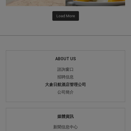
Load More
ABOUT US
諮詢窗口
招聘信息
大倉日航酒店管理公司
公司簡介
媒體資訊
新聞信息中心