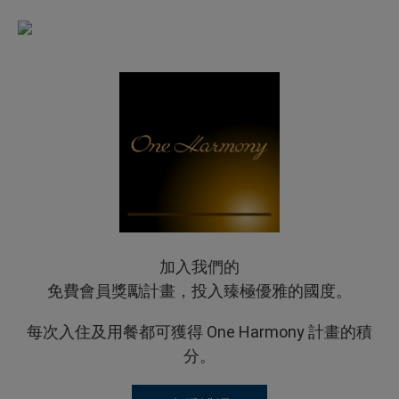
加入我們的
免費會員獎勵計畫，投入臻極優雅的國度。
每次入住及用餐都可獲得 One Harmony 計畫的積
分。