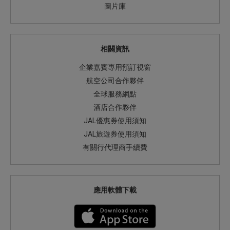
圖片庫
相關資訊
企業嘉賓專用預訂視窗
航空公司合作夥伴
全球服務網點
酒店合作夥伴
JAL優惠券使用須知
JAL旅遊券使用須知
有關行代理商手續費
應用軟體下載