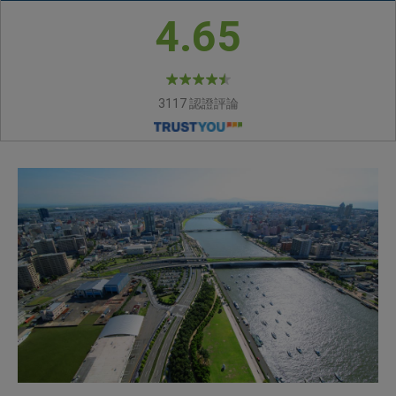
4.65
3117 認證評論