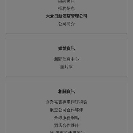
諮詢窗口
招聘信息
大倉日航酒店管理公司
公司簡介
媒體資訊
新聞信息中心
圖片庫
相關資訊
企業嘉賓專用預訂視窗
航空公司合作夥伴
全球服務網點
酒店合作夥伴