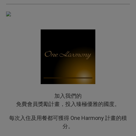
加入我們的
免費會員獎勵計畫，投入臻極優雅的國度。
每次入住及用餐都可獲得 One Harmony 計畫的積
分。