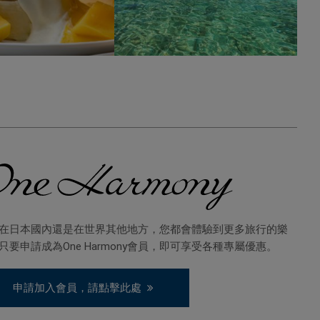
在日本國內還是在世界其他地方，您都會體驗到更多旅行的樂
只要申請成為One Harmony會員，即可享受各種專屬優惠。
申請加入會員，請點擊此處