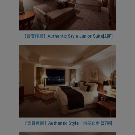
【貴賓樓層】Authentic Style Junior Suite[28F]
【貴賓樓層】Authentic Style 州長套房 [27層]