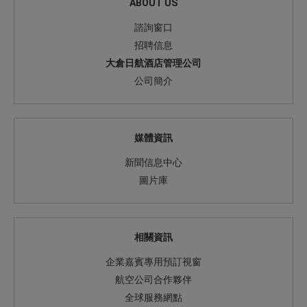
ABOUT US
諮詢窗口
招聘信息
大倉日航酒店管理公司
公司簡介
媒體資訊
新聞信息中心
圖片庫
相關資訊
企業嘉賓專用預訂視窗
航空公司合作夥伴
全球服務網點