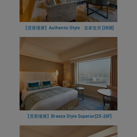
【貴賓樓層】Authentic Style 皇家套房 [28層]
【貴賓樓層】Breeze Style Superior[25-26F]