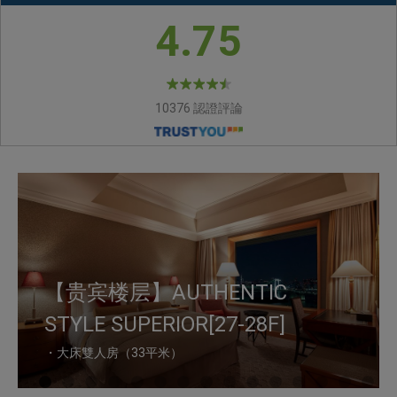
4.75
10376 認證評論
【貴賓樓層】AUTHENTIC
【貴賓樓層】AUTHENTIC
【貴賓樓層】BREEZE
【貴賓樓層】BREEZE
【貴賓樓層】BREEZE
【貴賓樓層】BREEZE
【高級樓層】高級客房[20-
【高級樓層】豪華客房[20-
【贵宾楼层】AUTHENTIC
【貴賓樓層】AUTHENTIC
【高級樓層】頂級客房[20-
【高級樓層】CORNER
【高級樓層】頂級客房[23-
STYLE DELUXE[27-28F]
STYLE LUXURY[27-28F]
STYLE SUPERIOR[25-26F]
STYLE DELUXE[25-26F]
STYLE LUXURY[25-26F]
STYLE DELUXE SUITE[25F]
24F]
24F]
STYLE SUPERIOR[27-28F]
STYLE JUNIOR SUITE[28F]
行政酒廊[2F]
24F]
SUITE[20-24F]
24F]
皇家套房 [28層]
皇家套房 [28層]
・雙人房（42平米） ・大床雙人房（42平
・雙人房（50平米） ・大床雙人房（50㎡、
・雙人房（33平米） ・大床雙人房（30平
・雙人房（42平米） ・大床雙人房（42平
・雙人房（50平米） ・大床雙人房（50平
・雙人房（84平米） ・大床雙人房（84平
・雙人房（33平米） ・大床雙人房（30平
・雙人房（42平米） ・三人房（42平米） ・
・大床雙人房（33平米）
米）
好萊塢樣式）
・大床双人房（58㎡）
米）
米、好萊塢樣式）
米、好萊塢樣式）
米）
行政酒廊[2F]
米）
超大床房（42平米）
・雙人房（50平米） ・超大床房（50平米）
・雙人房（72平米） ・超大床房（72平米）
・雙人房（84平米） ・超大床房（84平米）
・大床雙人房（204㎡、行政樓層）
・大床雙人房（204㎡、行政樓層）