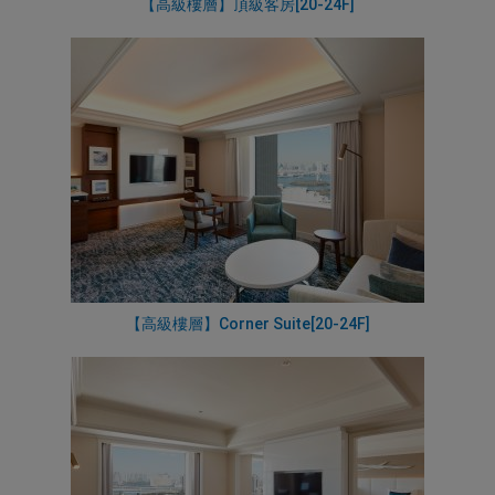
【高級樓層】頂級客房[20-24F]
【高級樓層】Corner Suite[20-24F]