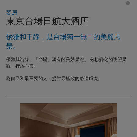
客房
東京台場日航大酒店
優雅和平靜，是台場獨一無二的美麗風
景。
優雅與沉靜，「台場」獨有的美妙景緻。 分秒變化的眺望景
觀，抒放心靈。
為自己和最重要的人，提供最極致的舒適環境。