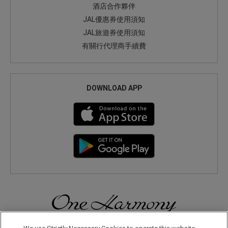
酒店合作夥伴
JAL優惠券使用須知
JAL旅遊券使用須知
有關行代理商手續費
DOWNLOAD APP