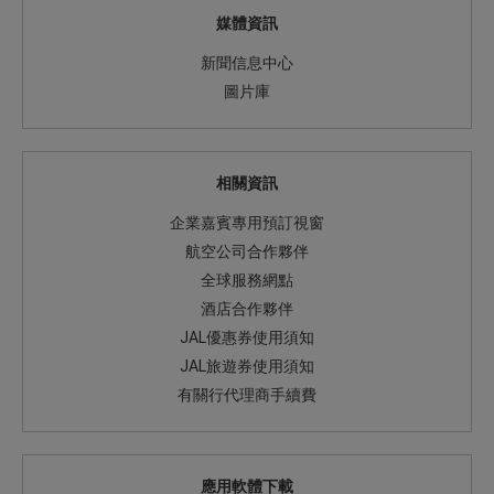
媒體資訊
新聞信息中心
圖片庫
相關資訊
企業嘉賓專用預訂視窗
航空公司合作夥伴
全球服務網點
酒店合作夥伴
JAL優惠券使用須知
JAL旅遊券使用須知
有關行代理商手續費
應用軟體下載