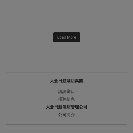
Load More
大倉日航酒店集團
諮詢窗口
招聘信息
大倉日航酒店管理公司
公司簡介