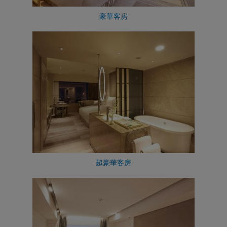
豪華客房
超豪華客房