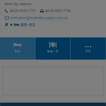
Minh City, Vietnam
84-28-3925-7777
84-28-3925-7766
reservation@hotelnikkosaigon.com.vn
機票+酒店
…
更多
客房
餐廳一覽