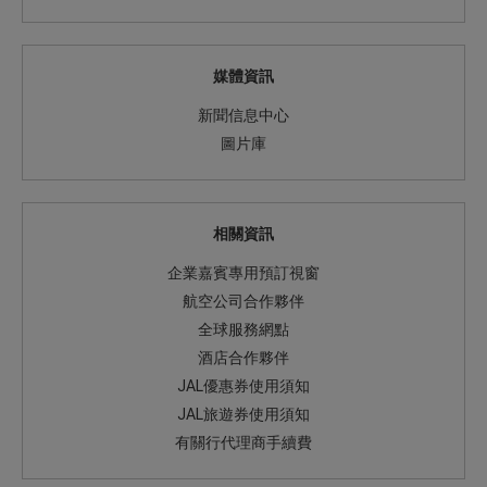
媒體資訊
新聞信息中心
圖片庫
相關資訊
企業嘉賓專用預訂視窗
航空公司合作夥伴
全球服務網點
酒店合作夥伴
JAL優惠券使用須知
JAL旅遊券使用須知
有關行代理商手續費