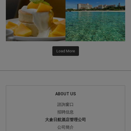
Load More
ABOUT US
諮詢窗口
招聘信息
大倉日航酒店管理公司
公司簡介