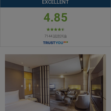
EXCELLENT
4.85
7144 認證評論