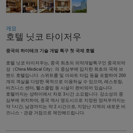
개요
호텔 닛코 타이저우
중국의 하이테크 기술 개발 특구 첫 국제 호텔
호텔 닛코 타이저우는, 중국 최초의 의약개발특구인 중국의약
성（China Medical City）의 중심부에 입지한 최초의 국제 브
랜드 호텔입니다. 스위트룸 및 아파트 타입 등을 포함하여 200
개의 객실을 다양한 목적으로 이용하실 수 있으며, 레스토랑,
비즈니스 센터, 헬스클럽 등 시설이 완비되어 있습니다.
호텔까지는 샹하이에서 차로 3시간 소요됩니다. 강소성의 중
심부에 위치하여, 중국 역사 명도시으로 지정된 양저우까지는
약 1시간, 남경까지는 약 2 시간으로, 지앙난 지역의 새로운 비
즈니스・관광 거점으로 제안해드립니다.