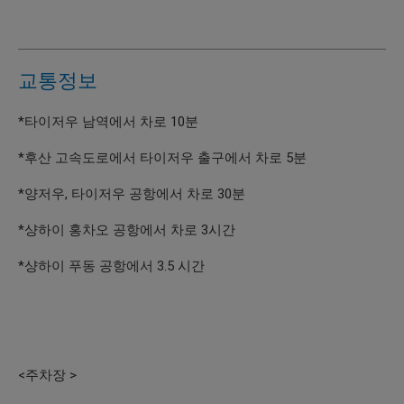
교통정보
*타이저우 남역에서 차로 10분
*후산 고속도로에서 타이저우 출구에서 차로 5분
*양저우, 타이저우 공항에서 차로 30분
*샹하이 홍차오 공항에서 차로 3시간
*샹하이 푸동 공항에서 3.5 시간
<주차장 >