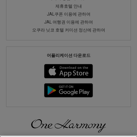
제휴호텔 안내
JAL쿠폰 이용에 관하여
JAL 여행권 이용에 관하여
오쿠라 닛코 호텔 커미션 정산에 관하여
어플리케이션 다운로드