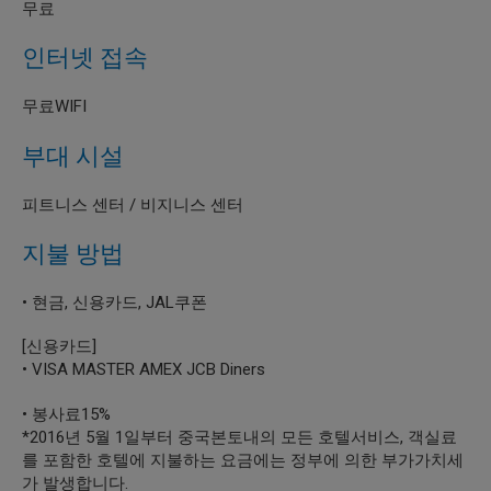
무료
인터넷 접속
무료WIFI
부대 시설
피트니스 센터 / 비지니스 센터
지불 방법
• 현금, 신용카드, JAL쿠폰
[신용카드]
• VISA MASTER AMEX JCB Diners
• 봉사료15%
*2016년 5월 1일부터 중국본토내의 모든 호텔서비스, 객실료
를 포함한 호텔에 지불하는 요금에는 정부에 의한 부가가치세
가 발생합니다.