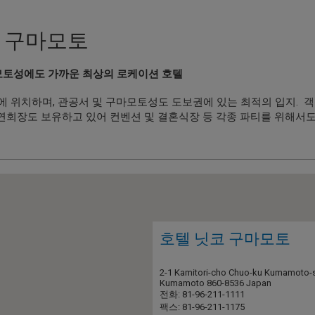
 구마모토
모토성에도 가까운 최상의 로케이션 호텔
위치하며, 관공서 및 구마모토성도 도보권에 있는 최적의 입지. 객실 수
의 연회장도 보유하고 있어 컨벤션 및 결혼식장 등 각종 파티를 위해서
호텔 닛코 구마모토
2-1 Kamitori-cho Chuo-ku Kumamoto-
Kumamoto 860-8536 Japan
전화: 81-96-211-1111
팩스: 81-96-211-1175