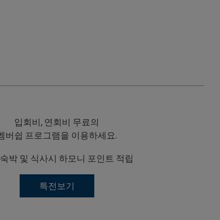
입회비, 연회비 무료의
멤버쉽 프로그램을 이용하세요.
 숙박 및 식사시 하모니 포인트 적립
특전보기