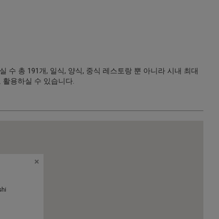
 총 191개, 일식, 양식, 중식 레스토랑 뿐 아니라 시내 최대
도 활용하실 수 있습니다.
shi