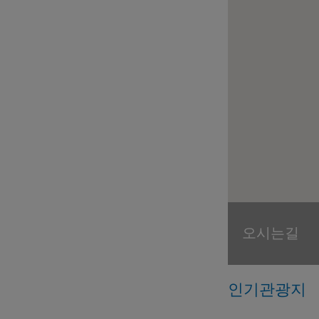
오시는길
인기관광지