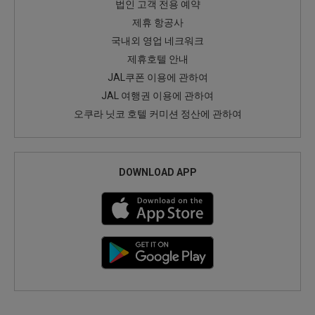
법인 고객 전용 예약
제휴 항공사
국내외 영업 네크워크
제휴호텔 안내
JAL쿠폰 이용에 관하여
JAL 여행권 이용에 관하여
오쿠라 닛코 호텔 커미션 정산에 관하여
DOWNLOAD APP