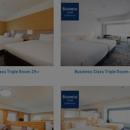
ass Triple Room 29㎡
Business Class Triple Room