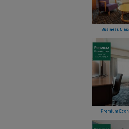
Business Cla
Premium Econ