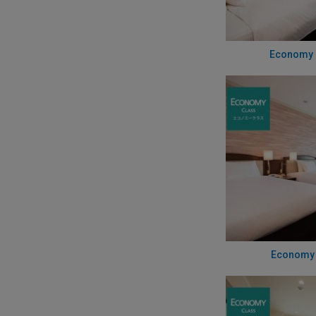
Economy 
Economy 