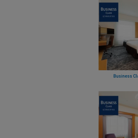
Business Cl