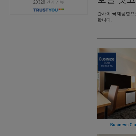
20328 건의 리뷰
간사이 국제공항으로
합니다.
Business Cl