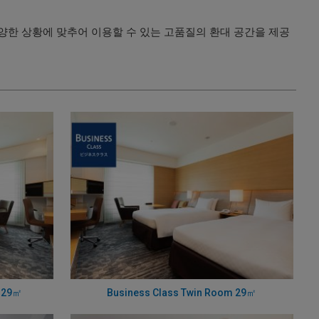
양한 상황에 맞추어 이용할 수 있는 고품질의 환대 공간을 제공
m 29㎡
Business Class Twin Room 29㎡