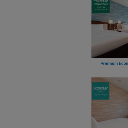
Premium Econ