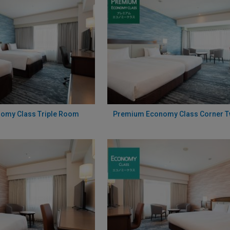
omy Class Triple Room
Premium Economy Class Corner 