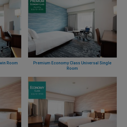
Twin Room
Premium Economy Class Universal Single
Room