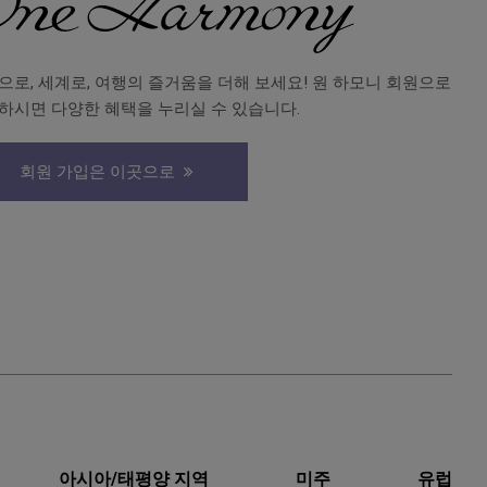
으로, 세계로, 여행의 즐거움을 더해 보세요! 원 하모니 회원으로
하시면 다양한 혜택을 누리실 수 있습니다.
회원 가입은 이곳으로
아시아/태평양 지역
미주
유럽