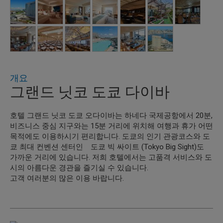
개요
그랜드 닛코 도쿄 다이바
호텔 그랜드 닛코 도쿄 오다이바는 하네다 국제공항에서 20분,
비즈니스 중심 지구와는 15분 거리에 위치해 여행과 휴가 어떤
목적에도 이용하시기 편리합니다. 도쿄의 인기 관광코스와 도
쿄 최대 컨벤션 센터인 도쿄 빅 싸이트 (Tokyo Big Sight)도
가까운 거리에 있습니다. 저희 호텔에서는 고품격 서비스와 도
시의 아름다운 경관을 즐기실 수 있습니다.
고객 여러분의 많은 이용 바랍니다.