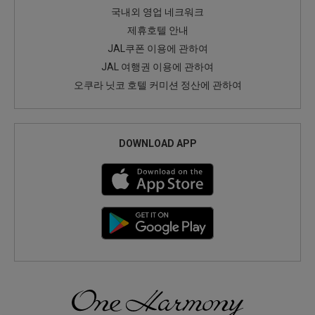
국내외 영업 네크워크
제휴호텔 안내
JAL쿠폰 이용에 관하여
JAL 여행권 이용에 관하여
오쿠라 닛코 호텔 커미션 정산에 관하여
DOWNLOAD APP