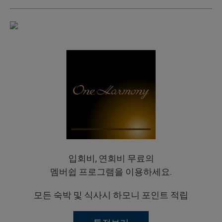
입회비, 연회비 무료의
멤버쉽 프로그램을 이용하세요.
모든 숙박 및 식사시 하모니 포인트 적립