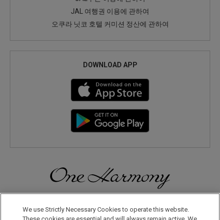
JAL 여행권 이용에 관하여
오쿠라 닛코 호텔 커미션 정산에 관하여
DOWNLOAD APP
일본으로, 세계로, 여행의 즐거움을 더해 보세요! 원 하모니 회원으
로 등록하시면 다양한 혜택을 누리실 수 있습니다.
We use Strictly Necessary Cookies to operate this website.
These cookies are essential and will always remain active. We