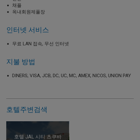
채플
옥내회원제풀장
인터넷 서비스
무료 LAN 접속, 무선 인터넷
지불 방법
DINERS, VISA, JCB, DC, UC, MC, AMEX, NICOS, UNION PAY
호텔주변검색
호텔 JAL 시티 츠쿠바