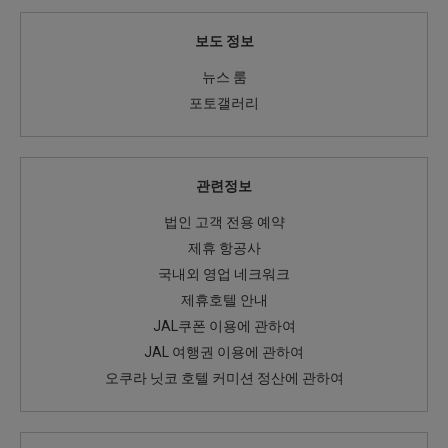
보도 정보
뉴스 룸
포토갤러리
관련정보
법인 고객 전용 예약
제휴 항공사
국내외 영업 네크워크
제휴호텔 안내
JAL쿠폰 이용에 관하여
JAL 여행권 이용에 관하여
오쿠라 닛코 호텔 커미션 정산에 관하여