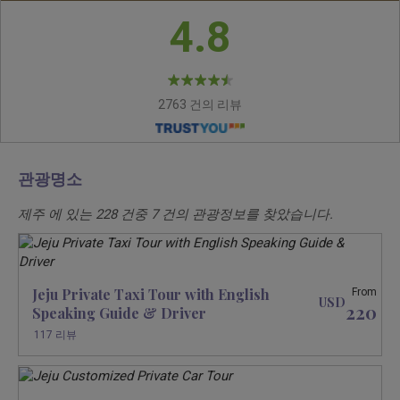
4.8
2763 건의 리뷰
관광명소
제주 에 있는
228
건중
7
건의 관광정보를 찾았습니다.
Jeju Private Taxi Tour with English
From
USD
220
Speaking Guide & Driver
117 리뷰