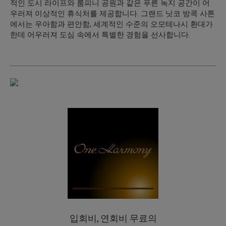
적인 도시 라이프와 룸피니 공원과 같은 푸른 녹지 공간이 어
우러져 이상적인 휴식처를 제공합니다. 그랜드 닛코 방콕 사톤
에서는 우아함과 편안함, 세계적인 수준의 오모테나시 환대가
한데 어우러져 도심 속에서 특별한 경험을 선사합니다.
입회비, 연회비 무료의