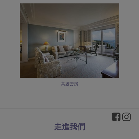
高級套房
走進我們