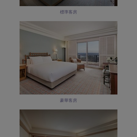
標準客房
豪華客房