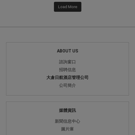
Load More
ABOUT US
諮詢窗口
招聘信息
大倉日航酒店管理公司
公司簡介
媒體資訊
新聞信息中心
圖片庫