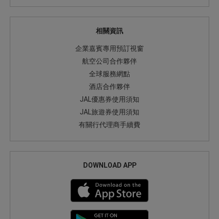
相關資訊
企業嘉賓專用預訂視窗
航空公司合作夥伴
全球服務網點
酒店合作夥伴
JAL優惠券使用須知
JAL旅遊券使用須知
有關行代理商手續費
DOWNLOAD APP