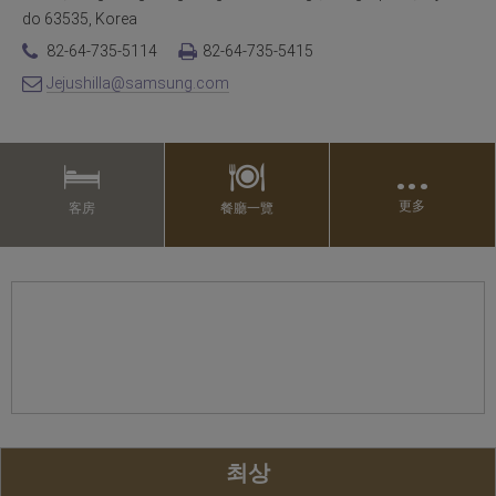
do 63535, Korea
82-64-735-5114
82-64-735-5415
Jejushilla@samsung.com
…
更多
客房
餐廳一覽
최상