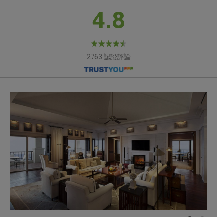
4.8
2763 認證評論