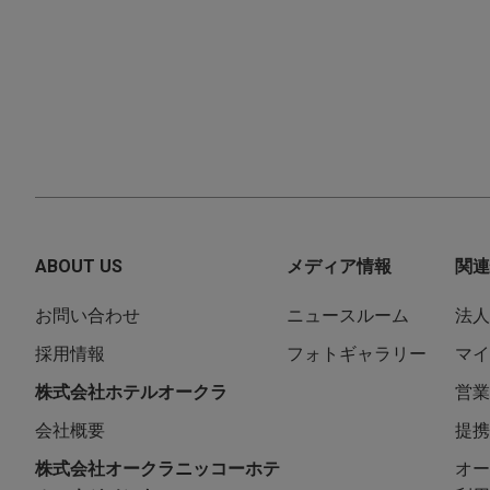
ABOUT US
メディア情報
関連
お問い合わせ
ニュースルーム
法人
採用情報
フォトギャラリー
マイ
株式会社ホテルオークラ
営業
会社概要
提携
株式会社オークラニッコーホテ
オー