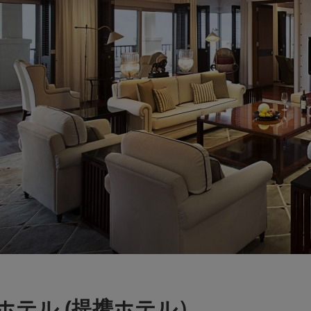
ホテル (提携ホテル）