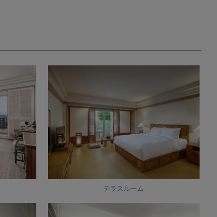
テラスルーム