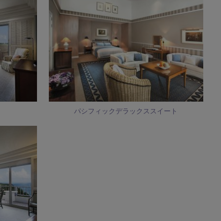
パシフィックデラックススイート