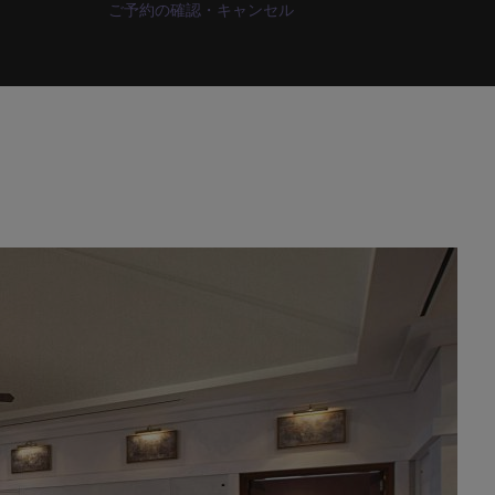
ご予約の確認・キャンセル