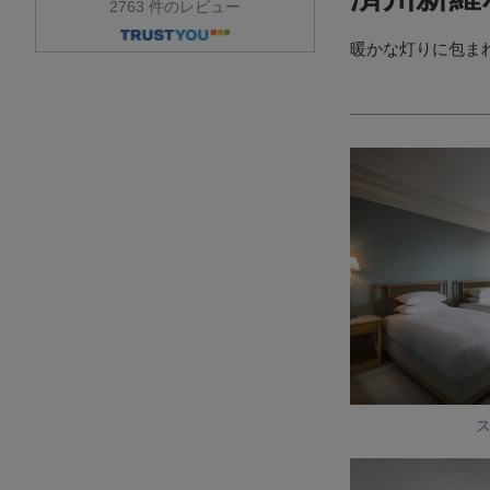
2763 件のレビュー
暖かな灯りに包ま