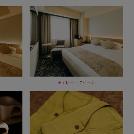
モデレートクイーン