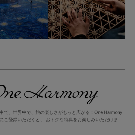
中で、世界中で、旅の楽しさがもっと広がる！One Harmony
にご登録いただくと、 おトクな特典をお楽しみいただけま