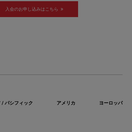
入会のお申し込みはこちら
 / パシフィック
アメリカ
ヨーロッパ