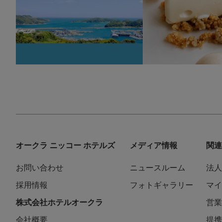
オークラ ニッコー ホテルズ
メディア情報
関連
お問い合わせ
ニュースルーム
法人
採用情報
フォトギャラリー
マイ
株式会社ホテルオークラ
営業
会社概要
提携