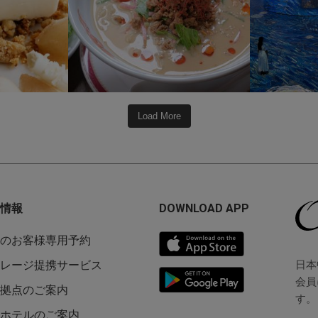
Load More
情報
DOWNLOAD APP
のお客様専用予約
日本
レージ提携サービス
会員
拠点のご案内
す。
ホテルのご案内