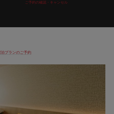
ご予約の確認・キャンセル
宿泊プランのご予約