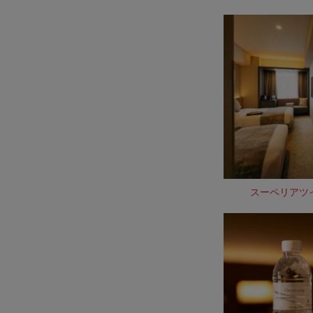
スーペリアツ