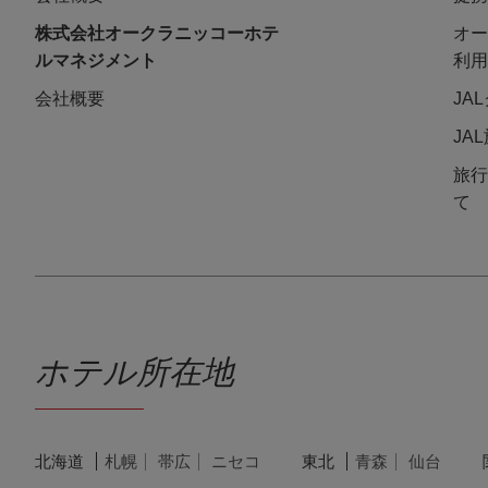
株式会社オークラニッコーホテ
オー
ルマネジメント
利用
会社概要
JA
JA
旅行
て
ホテル所在地
北海道
札幌
帯広
ニセコ
東北
青森
仙台