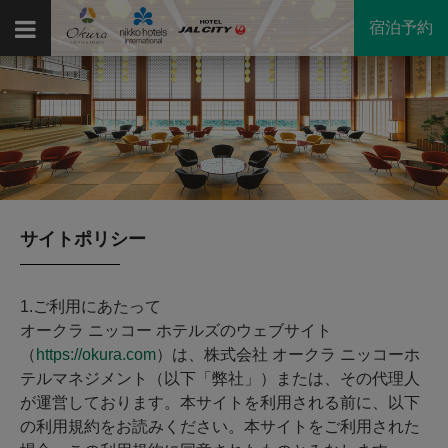
宿泊予約
サイトポリシー
1.ご利用にあたって
オークラ ニッコー ホテルズのウェブサイト
（
https://okura.com
）は、株式会社 オークラ ニッコーホ
テルマネジメント（以下「弊社」）または、その代理人
が運営しております。本サイトを利用される前に、以下
の利用規約をお読みください。本サイトをご利用された