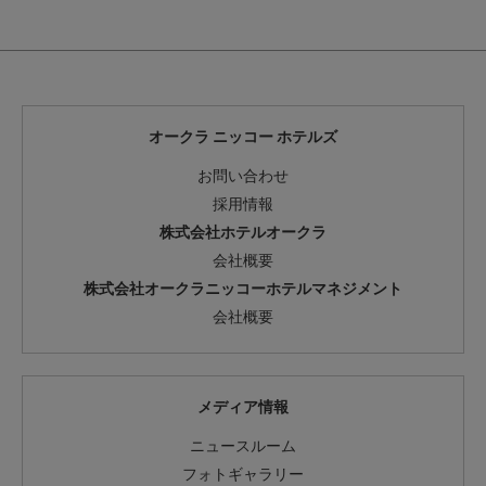
オークラ ニッコー ホテルズ
お問い合わせ
採用情報
株式会社ホテルオークラ
会社概要
株式会社オークラニッコーホテルマネジメント
会社概要
メディア情報
ニュースルーム
フォトギャラリー