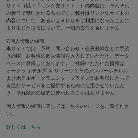
サイト（以下「リンク先サイト」）の内容は、それぞれ
の責任で管理されるものです。弊社はリンク先サイトの
内容について、あるいはそれらをご利用になったことに
より生じた損害について、一切の責任を負いません。
7.個人情報の保護
本サイトでは、予約・問い合わせ・会員登録などの手続
きの際、お客様の個人情報を入力していただき、データ
ベースに登録しております。ご登録いただいた情報は、
オークラ ホテルズ ＆ リゾーツとそのメンバーホテルお
よびホテルオークラエンタープライズがお客様にとって
有益なサービスをご提供するために使用させていただ
き、それ以外の目的に使われることはありません。
個人情報の保護に関してはこちらのページをご覧くださ
い。
詳しくはこちら