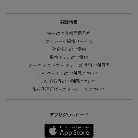
関連情報
法人のお客様専用予約
マイレージ提携サービス
営業拠点のご案内
提携ホテルのご案内
オークラ ニッコー ホテルズ 共通ご利用券
JALクーポンのご利用について
JAL旅行券のご利用について
旅行代理店様へコミッションについて
アプリダウンロード