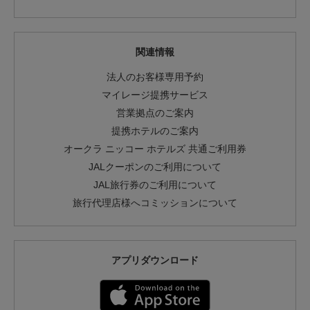
関連情報
法人のお客様専用予約
マイレージ提携サービス
営業拠点のご案内
提携ホテルのご案内
オークラ ニッコー ホテルズ 共通ご利用券
JALクーポンのご利用について
JAL旅行券のご利用について
旅行代理店様へコミッションについて
アプリダウンロード