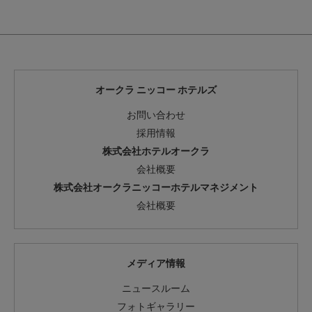
オークラ ニッコー ホテルズ
お問い合わせ
採用情報
株式会社ホテルオークラ
会社概要
株式会社オークラニッコーホテルマネジメント
会社概要
メディア情報
ニュースルーム
フォトギャラリー