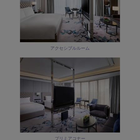
アクセシブルルーム
プリミアコナー