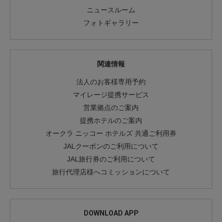
ニュースルーム
フォトギャラリー
関連情報
法人のお客様専用予約
マイレージ提携サービス
営業拠点のご案内
提携ホテルのご案内
オークラ ニッコー ホテルズ 共通ご利用券
JALクーポンのご利用について
JAL旅行券のご利用について
旅行代理店様へコミッションについて
DOWNLOAD APP