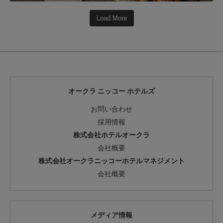
Load More
オークラ ニッコー ホテルズ
お問い合わせ
採用情報
株式会社ホテルオークラ
会社概要
株式会社オークラニッコーホテルマネジメント
会社概要
メディア情報