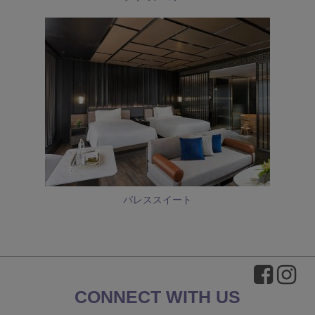
パレススイート
CONNECT WITH US