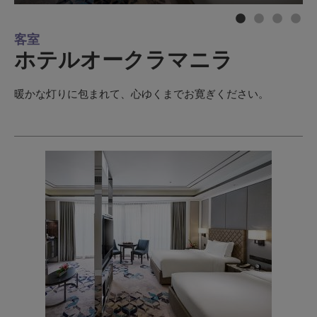
客室
ホテルオークラマニラ
暖かな灯りに包まれて、心ゆくまでお寛ぎください。