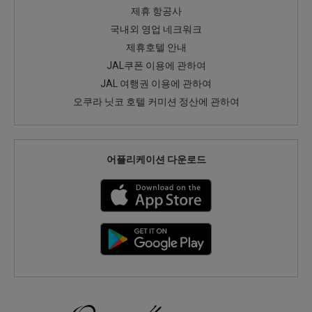
제휴 항공사
국내외 영업 네크워크
제휴호텔 안내
JAL쿠폰 이용에 관하여
JAL 여행권 이용에 관하여
오쿠라 닛코 호텔 커미션 정산에 관하여
어플리케이션 다운로드