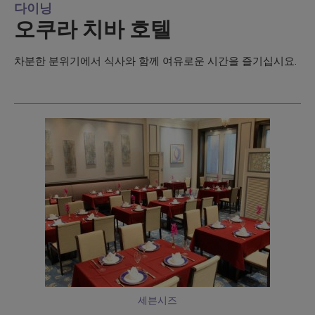
다이닝
오쿠라 치바 호텔
차분한 분위기에서 식사와 함께 여유로운 시간을 즐기십시요.
세븐시즈