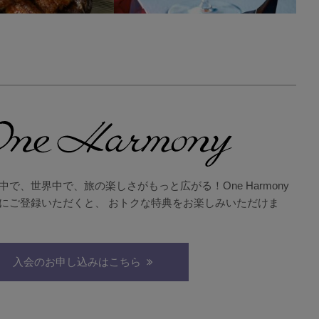
中で、世界中で、旅の楽しさがもっと広がる！One Harmony
にご登録いただくと、 おトクな特典をお楽しみいただけま
入会のお申し込みはこちら