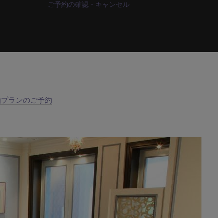
ご予約の確認・キャンセル
泊プランのご予約