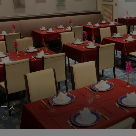
シーズ
シーズ
シーズ
ン
ン
ン
ン