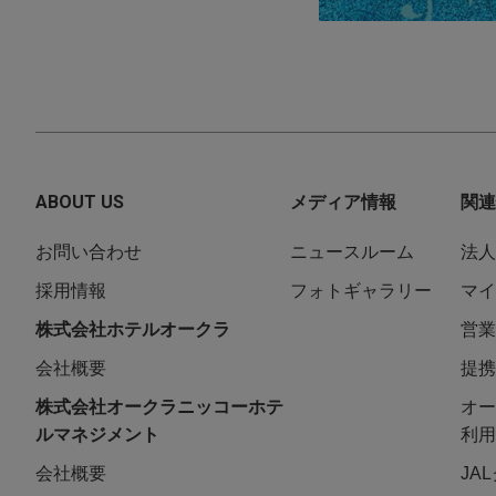
ABOUT US
メディア情報
関連
お問い合わせ
ニュースルーム
法人
採用情報
フォトギャラリー
マイ
株式会社ホテルオークラ
営業
会社概要
提携
株式会社オークラニッコーホテ
オー
ルマネジメント
利用
会社概要
JA