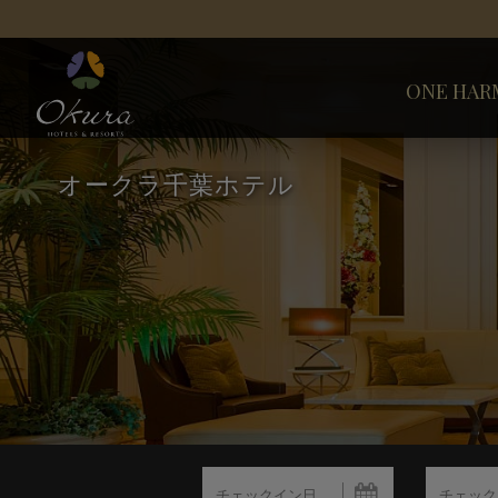
ONE HAR
オークラ千葉ホテル