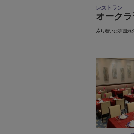
レストラン
オークラ
落ち着いた雰囲気