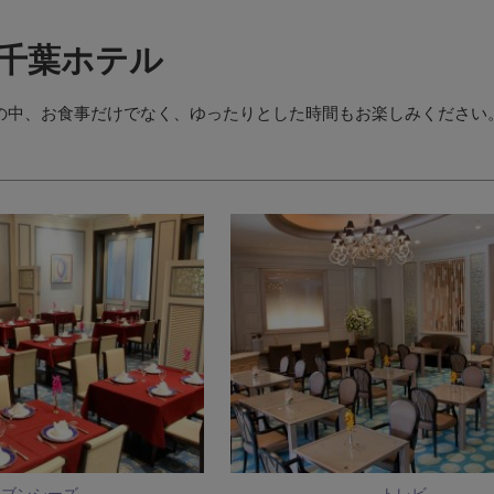
千葉ホテル
の中、お食事だけでなく、ゆったりとした時間もお楽しみください
セブンシーズ
トレビ