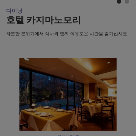
다이닝
호텔 카지마노모리
차분한 분위기에서 식사와 함께 여유로운 시간을 즐기십시요.