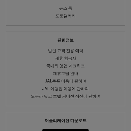
뉴스 룸
포토갤러리
관련정보
법인 고객 전용 예약
제휴 항공사
국내외 영업 네크워크
제휴호텔 안내
JAL쿠폰 이용에 관하여
JAL 여행권 이용에 관하여
오쿠라 닛코 호텔 커미션 정산에 관하여
어플리케이션 다운로드