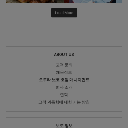
Load More
ABOUT US
고객 문의
채용정보
오쿠라 닛코 호텔 매니지먼트
회사 소개
연혁
고객 괴롭힘에 대한 기본 방침
보도 정보