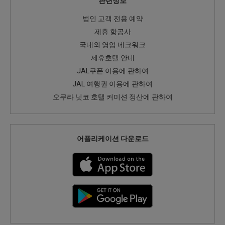
관련정보
법인 고객 전용 예약
제휴 항공사
국내외 영업 네크워크
제휴호텔 안내
JAL쿠폰 이용에 관하여
JAL 여행권 이용에 관하여
오쿠라 닛코 호텔 커미션 정산에 관하여
어플리케이션 다운로드