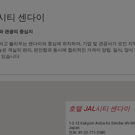
L시티 센다이
와 관광의 중심지
고 불리우는 센다이의 중심에 위치하여, 기업 및 관공서가 모인 지
 높은 객실의 편리, 편안함과 동시에 합리적인 가격이 양립. 일식, 
 있습니다.
호텔 JAL시티 센다이
1-2-12 Kakyoin Aoba-ku Sendai-shi Mi
Japan
전화: 81-22-711-2580