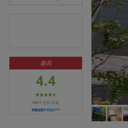
最高
4.4
4461 건의 리뷰