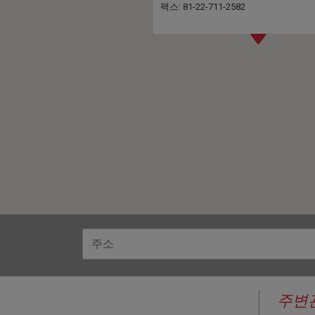
팩스: 81-22-711-2582
주변