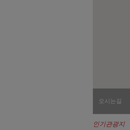
오시는길
인기관광지