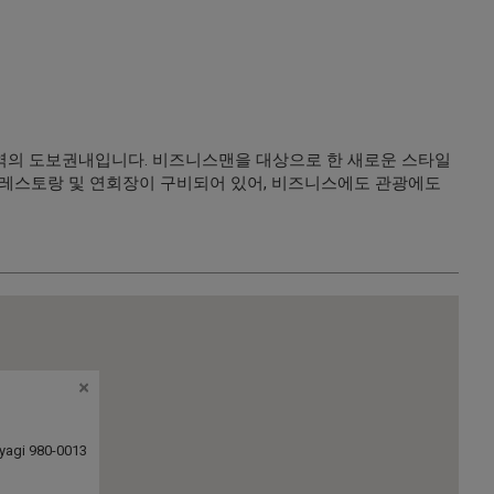
역의 도보권내입니다. 비즈니스맨을 대상으로 한 새로운 스타일
양식 레스토랑 및 연회장이 구비되어 있어, 비즈니스에도 관광에도
yagi 980-0013