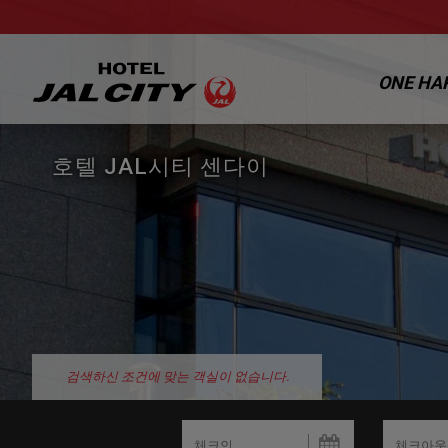
ONE HA
호텔 JAL시티 센다이
검색하신 조건에 맞는 객실이 없습니다.