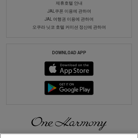
제휴호텔 안내
JAL쿠폰 이용에 관하여
JAL 여행권 이용에 관하여
오쿠라 닛코 호텔 커미션 정산에 관하여
DOWNLOAD APP
일본으로, 세계로, 여행의 즐거움을 더해 보세요! 원 하모니 회원으