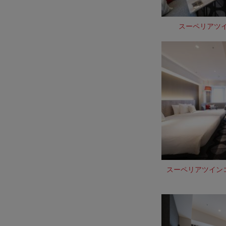
スーペリアツイ
スーペリアツインコ