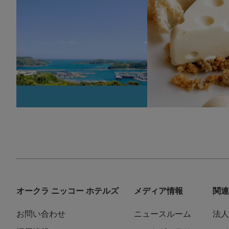
136
0
168
オークラ ニッコー ホテルズ
メディア情報
関連
お問い合わせ
ニュースルーム
法人