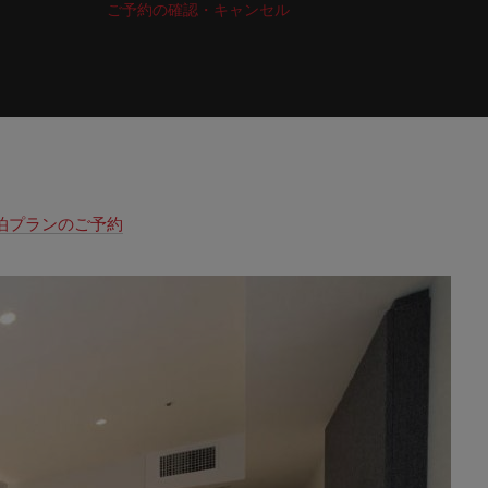
ご予約の確認・キャンセル
泊プランのご予約