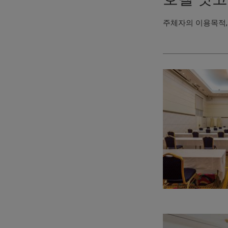
주체자의 이용목적,