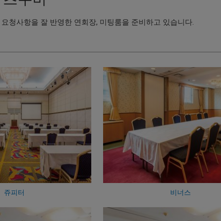
 요청사항을 잘 반영한 연회장, 미팅룸을 준비하고 있습니다.
쥬피터
비너스