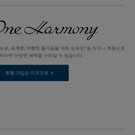
으로, 세계로, 여행의 즐거움을 더해 보세요! 원 하모니 회원으로
하시면 다양한 혜택을 누리실 수 있습니다.
회원 가입은 이곳으로