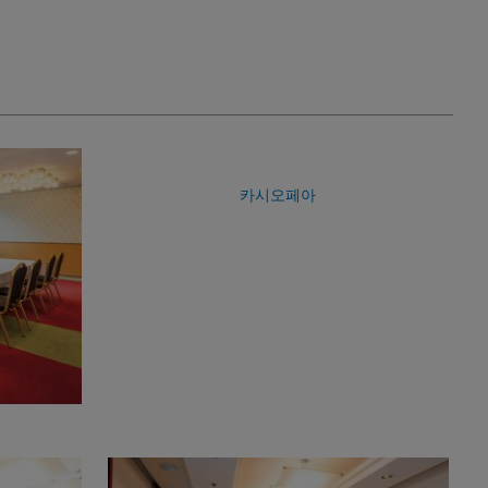
카시오페아