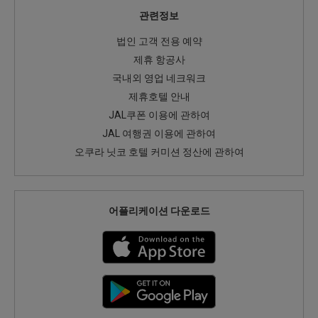
관련정보
법인 고객 전용 예약
제휴 항공사
국내외 영업 네크워크
제휴호텔 안내
JAL쿠폰 이용에 관하여
JAL 여행권 이용에 관하여
오쿠라 닛코 호텔 커미션 정산에 관하여
어플리케이션 다운로드