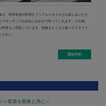
食は、世界各国の料理をブッフェスタイルでお楽しみいただ
イブキッチンでお好みにあわせで作ってくれます。その他、
お野菜もご用意しています。朝食をたくさん食べてスタミナ
ください。
宿泊予約
ソン音楽を朝食と共に～