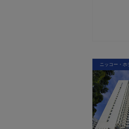
ニッコー・ホ