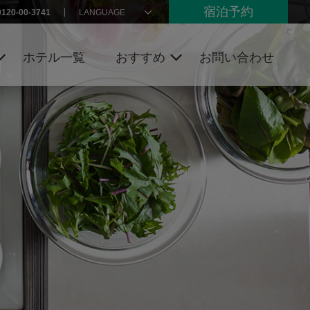
宿泊予約
0120-00-3741
LANGUAGE
ホテル一覧
おすすめ
お問い合わせ
リゾーツ
キャンペーン
インターナ
トピックス