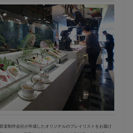
の音楽制作会社が作成したオリジナルのプレイリストをお届け