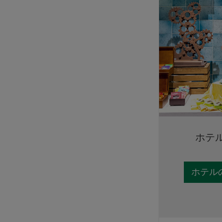
ホテ
ホテル