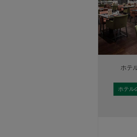
ホテ
ホテル