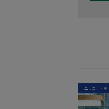
ニッコー・ホ