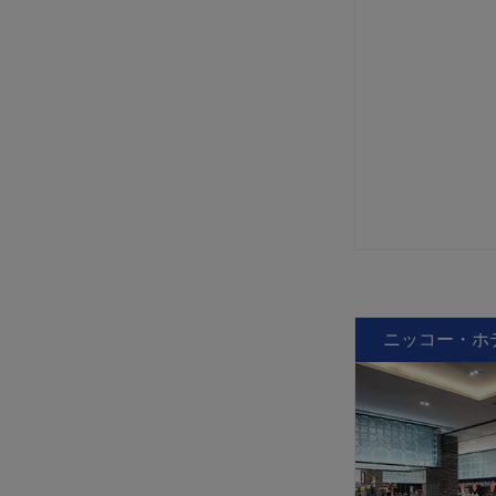
ニッコー・ホ