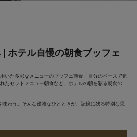
| ホテル自慢の朝食ブッフェ
用いた多彩なメニューのブッフェ朝食、自分のペースで気
れたセットメニュー朝食など、ホテルの朝を彩る朝食の
を味わう。そんな優雅なひとときが、記憶に残る特別な思