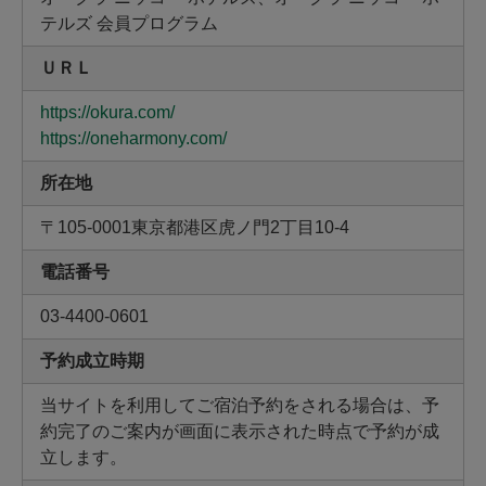
テルズ 会員プログラム
ＵＲＬ
https://okura.com/
https://oneharmony.com/
所在地
〒105-0001東京都港区虎ノ門2丁目10-4
電話番号
03-4400-0601
予約成立時期
当サイトを利用してご宿泊予約をされる場合は、予
約完了のご案内が画面に表示された時点で予約が成
立します。