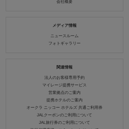
会社概要
メディア情報
ニュースルーム
フォトギャラリー
関連情報
法人のお客様専用予約
マイレージ提携サービス
営業拠点のご案内
提携ホテルのご案内
オークラ ニッコー ホテルズ 共通ご利用券
JALクーポンのご利用について
JAL旅行券のご利用について