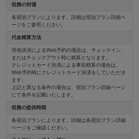
役務の対価
各宿泊プランによります。詳細は宿泊プラン詳細ペ
ージをご参照ください。
代金精算方法
現地決済によるWeb予約の場合は、チェックイン、
またはチェックアウト時に精算となります。
クレジットカード決済による事前精算の場合は、
Web予約時にクレジットカード決済をしていただき
ます。
上記と異なる条件の場合は、宿泊プラン詳細ページ
にて条件を記載いたします。
役務の提供時期
各宿泊プランによります。詳細は各宿泊プラン詳細
ページをご確認ください。