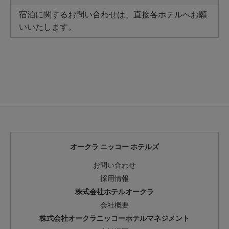
宿泊に関するお問い合わせは、直接各ホテルへお願
いいたします。
オークラ ニッコー ホテルズ
お問い合わせ
採用情報
株式会社ホテルオークラ
会社概要
株式会社オークラニッコーホテルマネジメント