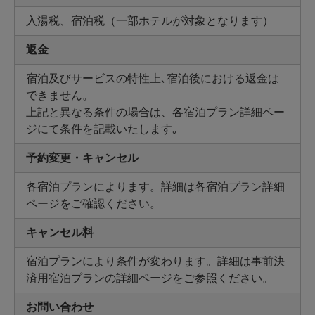
入湯税、宿泊税（一部ホテルが対象となります）
返金
宿泊及びサービスの特性上､宿泊後における返金は
できません。
上記と異なる条件の場合は、各宿泊プラン詳細ペー
ジにて条件を記載いたします｡
予約変更・キャンセル
各宿泊プランによります。詳細は各宿泊プラン詳細
ページをご確認ください。
キャンセル料
宿泊プランにより条件が変わります。詳細は事前決
済用宿泊プランの詳細ページをご参照ください。
お問い合わせ