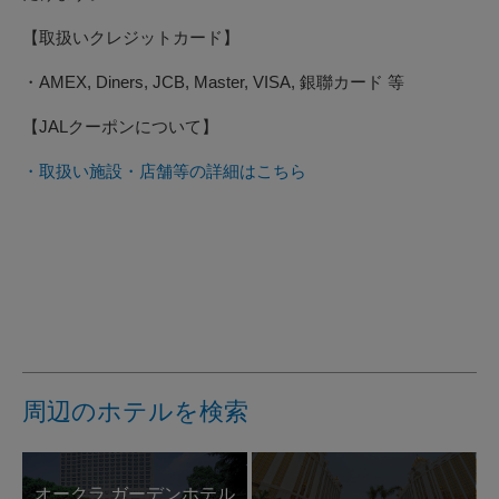
【取扱いクレジットカード】
・AMEX, Diners, JCB, Master, VISA, 銀聯カード 等
【JALクーポンについて】
・取扱い施設・店舗等の詳細はこちら
周辺のホテルを検索
オークラ ガーデンホテル