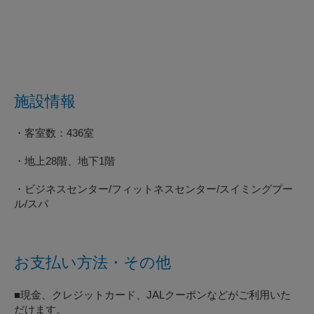
施設情報
・客室数：436室
・地上28階、地下1階
・ビジネスセンター/フィットネスセンター/スイミングプー
ル/スパ
お支払い方法・その他
■現金、クレジットカード、JALクーポンなどがご利用いた
だけます。