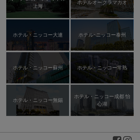
ホテルオークラマカオ
上海
ホテル・ニッコー大連
ホテル･ニッコー泰州
ホテル・ニッコー蘇州
ホテル・ニッコー常熟
ホテル・ニッコー成都 怡
ホテル・ニッコー無錫
心湖