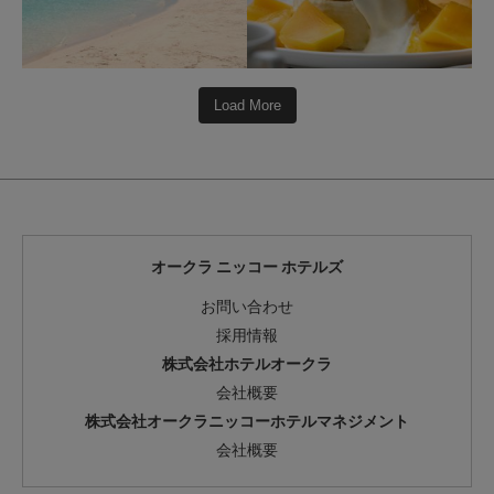
Load More
オークラ ニッコー ホテルズ
お問い合わせ
採用情報
株式会社ホテルオークラ
会社概要
株式会社オークラニッコーホテルマネジメント
会社概要