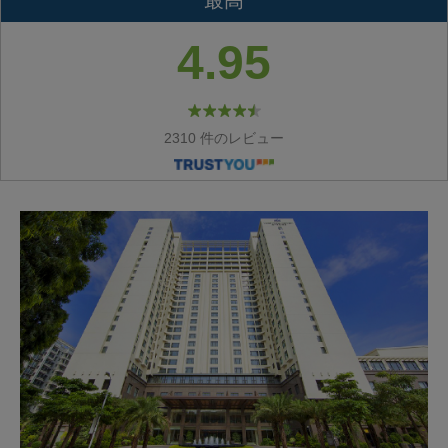
最高
4.95
2310 件のレビュー