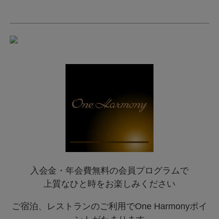
入会金・年会費無料の会員プログラムで
上質なひと時をお楽しみください
ご宿泊、レストランのご利用でOne Harmonyポイ