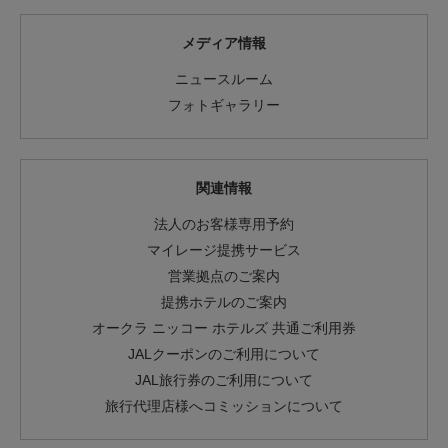
メディア情報
ニュースルーム
フォトギャラリー
関連情報
法人のお客様専用予約
マイレージ提携サービス
営業拠点のご案内
提携ホテルのご案内
オークラ ニッコー ホテルズ 共通ご利用券
JALクーポンのご利用について
JAL旅行券のご利用について
旅行代理店様へコミッションについて