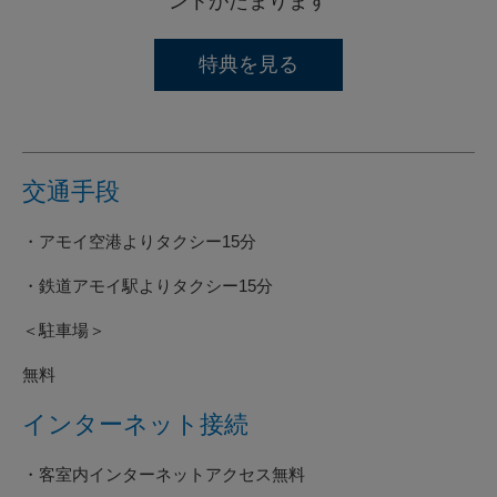
ントがたまります
特典を見る
交通手段
・アモイ空港よりタクシー15分
・鉄道アモイ駅よりタクシー15分
＜駐車場＞
無料
インターネット接続
・客室内インターネットアクセス無料