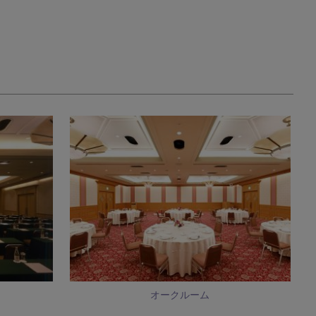
オークルーム