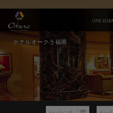
ONE HAR
ホテルオークラ福岡