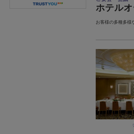
ホテルオ
お客様の多種多様