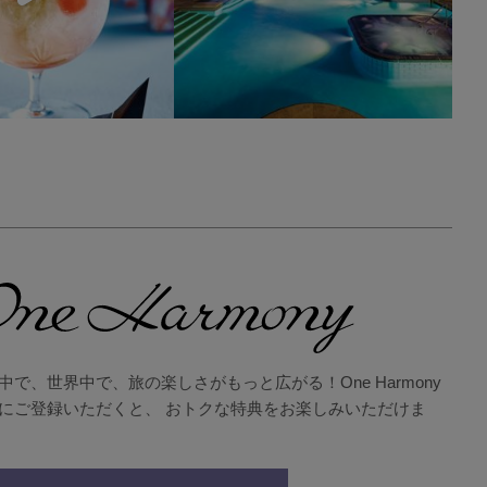
中で、世界中で、旅の楽しさがもっと広がる！One Harmony
にご登録いただくと、 おトクな特典をお楽しみいただけま