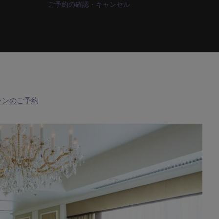
ご予約の確認・キャンセル
ランのご予約