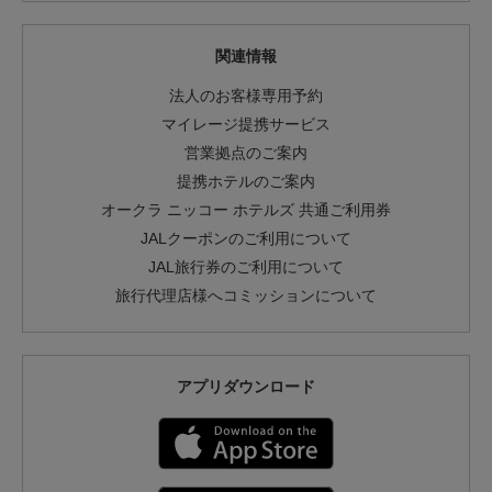
関連情報
法人のお客様専用予約
マイレージ提携サービス
営業拠点のご案内
提携ホテルのご案内
オークラ ニッコー ホテルズ 共通ご利用券
JALクーポンのご利用について
JAL旅行券のご利用について
旅行代理店様へコミッションについて
アプリダウンロード