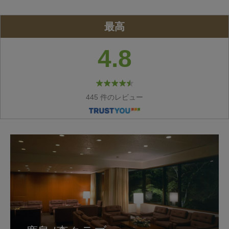
最高
4.8
445 件のレビュー