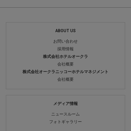
ABOUT US
お問い合わせ
採用情報
株式会社ホテルオークラ
会社概要
株式会社オークラニッコーホテルマネジメント
会社概要
メディア情報
ニュースルーム
フォトギャラリー