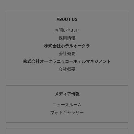
ABOUT US
お問い合わせ
採用情報
株式会社ホテルオークラ
会社概要
株式会社オークラニッコーホテルマネジメント
会社概要
メディア情報
ニュースルーム
フォトギャラリー