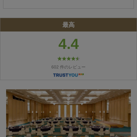
最高
4.4
602 件のレビュー