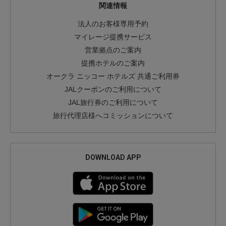
関連情報
法人のお客様専用予約
マイレージ提携サービス
営業拠点のご案内
提携ホテルのご案内
オークラ ニッコー ホテルズ 共通ご利用券
JALクーポンのご利用について
JAL旅行券のご利用について
旅行代理店様へコミッションについて
DOWNLOAD APP