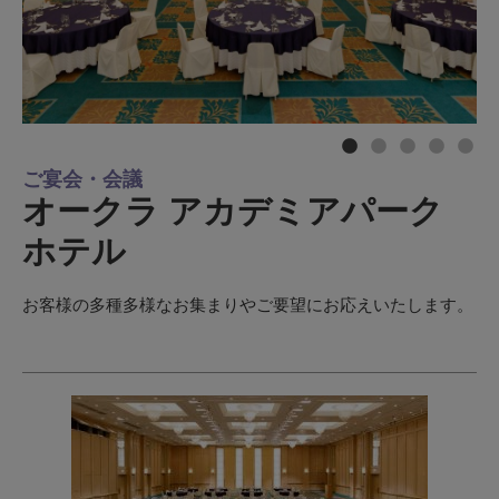
ご宴会・会議
オークラ アカデミアパーク
ホテル
お客様の多種多様なお集まりやご要望にお応えいたします。