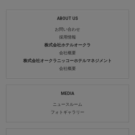
ABOUT US
お問い合わせ
採用情報
株式会社ホテルオークラ
会社概要
株式会社オークラニッコーホテルマネジメント
会社概要
MEDIA
ニュースルーム
フォトギャラリー