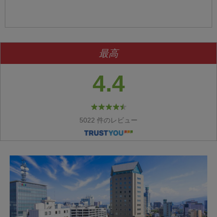
最高
4.4
5022 件のレビュー