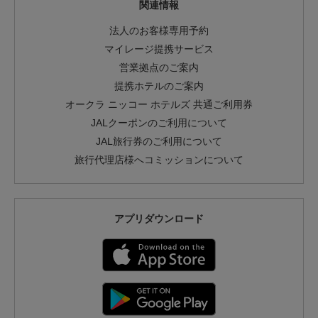
関連情報
法人のお客様専用予約
マイレージ提携サービス
営業拠点のご案内
提携ホテルのご案内
オークラ ニッコー ホテルズ 共通ご利用券
JALクーポンのご利用について
JAL旅行券のご利用について
旅行代理店様へコミッションについて
アプリダウンロード