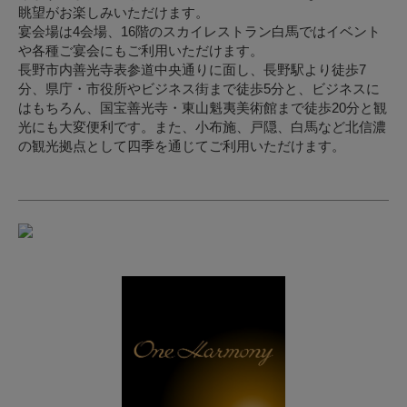
眺望がお楽しみいただけます。
宴会場は4会場、16階のスカイレストラン白馬ではイベント
や各種ご宴会にもご利用いただけます。
長野市内善光寺表参道中央通りに面し、長野駅より徒歩7
分、県庁・市役所やビジネス街まで徒歩5分と、ビジネスに
はもちろん、国宝善光寺・東山魁夷美術館まで徒歩20分と観
光にも大変便利です。また、小布施、戸隠、白馬など北信濃
の観光拠点として四季を通じてご利用いただけます。