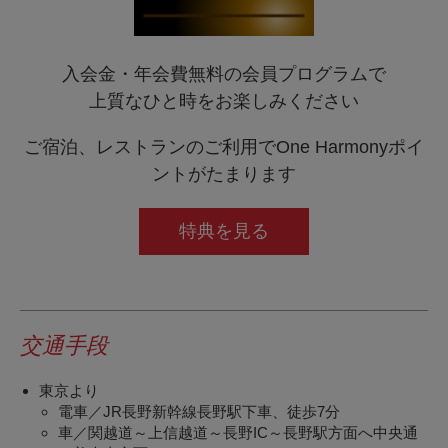
入会金・年会費無料の会員プログラムで
上質なひと時をお楽しみください
ご宿泊、レストランのご利用でOne Harmonyポイ
ントがたまります
特典を見る
交通手段
東京より
電車／JR長野新幹線長野駅下車、徒歩7分
車／関越道～上信越道～長野IC～長野駅方面へ中央通