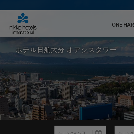
ONE HA
ホテル日航大分 オアシスタワー