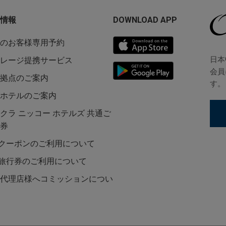
情報
DOWNLOAD APP
のお客様専用予約
日本
レージ提携サービス
会員
拠点のご案内
す。
ホテルのご案内
クラ ニッコー ホテルズ 共通ご
券
Lクーポンのご利用について
L旅行券のご利用について
代理店様へコミッションについ