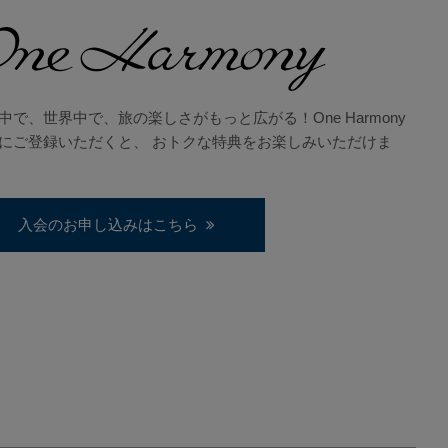
中で、世界中で、旅の楽しさがもっと広がる！One Harmony
にご登録いただくと、 おトクな特典をお楽しみいただけま
入会のお申し込みはこちら