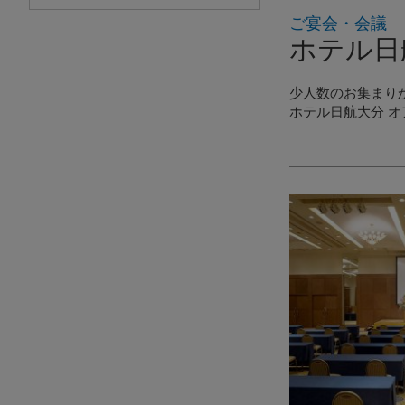
ご宴会・会議
ホテル日
少人数のお集まり
ホテル日航大分 