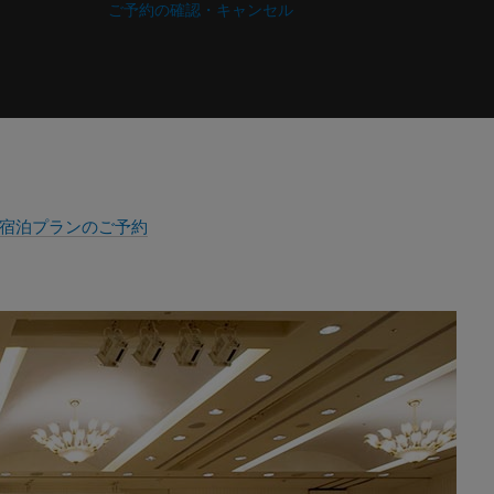
ご予約の確認・キャンセル
宿泊プランのご予約