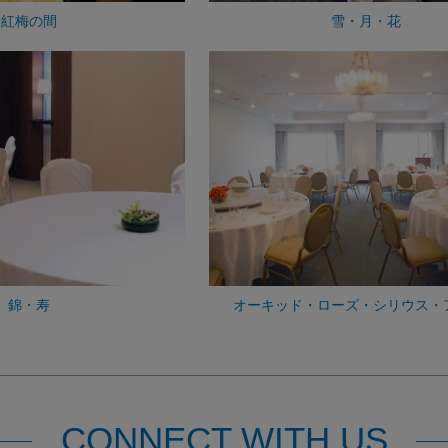
紅梅の間
雪・月・花
錦・寿
オーキッド・ローズ・シリウス・
CONNECT WITH US