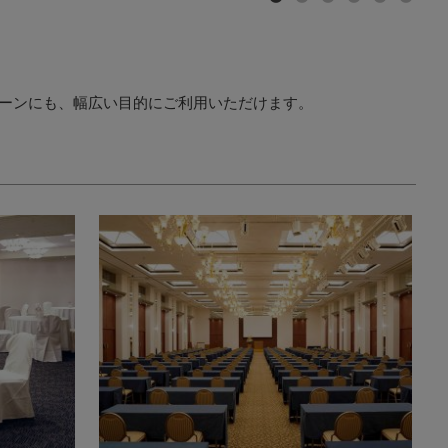
シーンにも、幅広い目的にご利用いただけます。