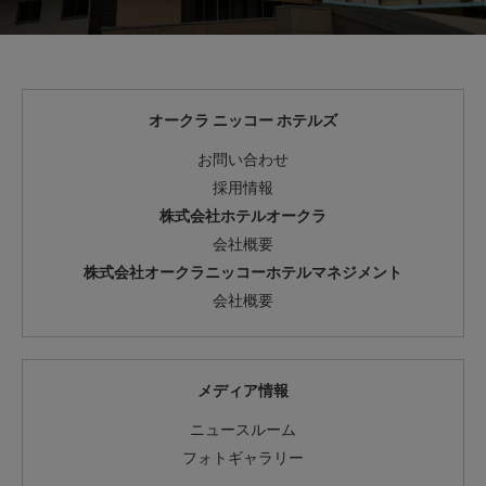
オークラ ニッコー ホテルズ
お問い合わせ
採用情報
株式会社ホテルオークラ
会社概要
株式会社オークラニッコーホテルマネジメント
会社概要
メディア情報
ニュースルーム
フォトギャラリー