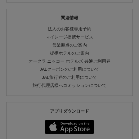
関連情報
法人のお客様専用予約
マイレージ提携サービス
営業拠点のご案内
提携ホテルのご案内
オークラ ニッコー ホテルズ 共通ご利用券
JALクーポンのご利用について
JAL旅行券のご利用について
旅行代理店様へコミッションについて
アプリダウンロード