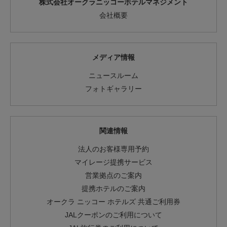
株式会社オークラニッコーホテルマネジメント
会社概要
メディア情報
ニュースルーム
フォトギャラリー
関連情報
法人のお客様専用予約
マイレージ提携サービス
営業拠点のご案内
提携ホテルのご案内
オークラ ニッコー ホテルズ 共通ご利用券
JALクーポンのご利用について