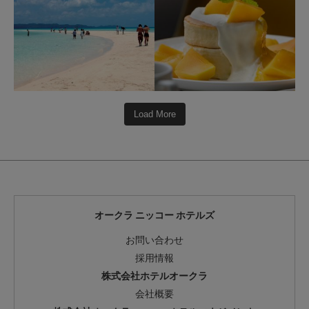
Load More
オークラ ニッコー ホテルズ
お問い合わせ
採用情報
株式会社ホテルオークラ
会社概要