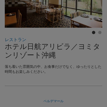
レストラン
ホテル日航アリビラ／ヨミタ
ンリゾート沖縄
落ち着いた雰囲気の中、お食事だけでなく、ゆったりとした
時間もお楽しみください。
ベルデマール