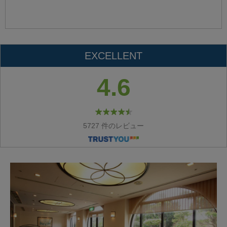
EXCELLENT
4.6
5727 件のレビュー