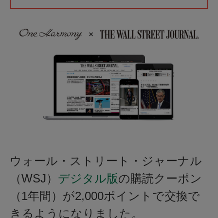
ウォール・ストリート・ジャーナル
（WSJ）
デジタル版
の購読クーポン
（1年間）が2,000ポイントで交換で
きるようになりました。