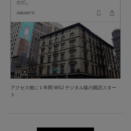
アクセス後に１年間 WSJ デジタル版の購読スター
ト