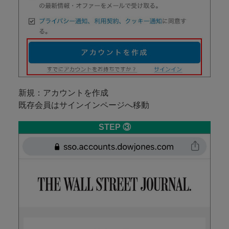
新規：アカウントを作成
既存会員はサインインページへ移動
STEP ③