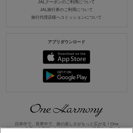
JALクーポンのご利用について
JAL旅行券のご利用について
旅行代理店様へコミッションについて
アプリダウンロード
日本中で、世界中で、旅の楽しさがもっと広がる！One
Harmony会員にご登録いただくと、 おトクな特典をお楽しみい