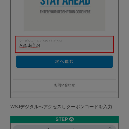
WSJデジタルへアクセスしクーポンコードを入力
STEP ②