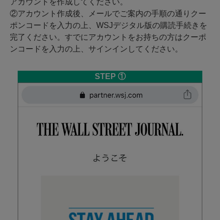
アカウントを作成してください。
②アカウント作成後、メールでご案内の手順の通りクー
ポンコードを入力の上、WSJデジタル版の購読手続きを
完了ください。すでにアカウントをお持ちの方はクーポ
ンコードを入力の上、サインインしてください。
STEP ①