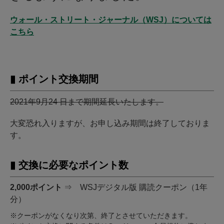
ウォール・ストリート・ジャーナル（WSJ）については
こちら
▮ ポイント交換期間
2021年9月24 日まで期間延長いたします。
大変恐れ入りますが、お申し込み期間は終了しておりま
す。
▮ 交換に必要なポイント数
2,000ポイント
⇒ WSJデジタル版 購読クーポン（1年
分）
※クーポンがなくなり次第、終了とさせていただきます。