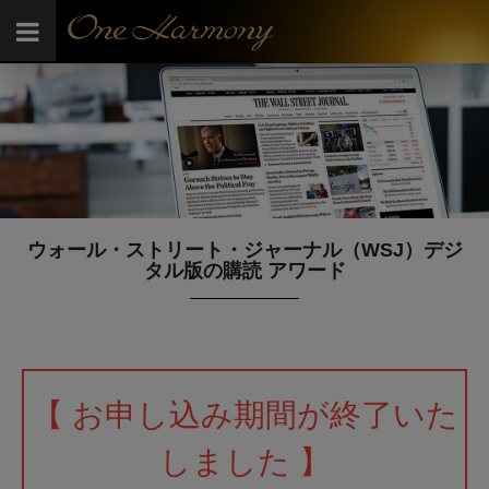
ウォール・ストリート・ジャーナル（WSJ）デジ
タル版の購読 アワード
【 お申し込み期間が終了いた
しました 】