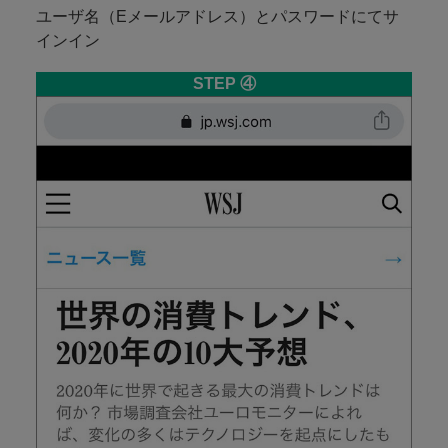
ユーザ名（Eメールアドレス）とパスワードにてサ
インイン
STEP ④