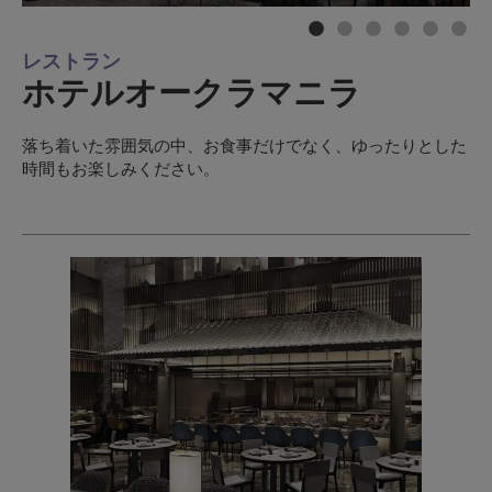
レストラン
ホテルオークラマニラ
落ち着いた雰囲気の中、お食事だけでなく、ゆったりとした
時間もお楽しみください。