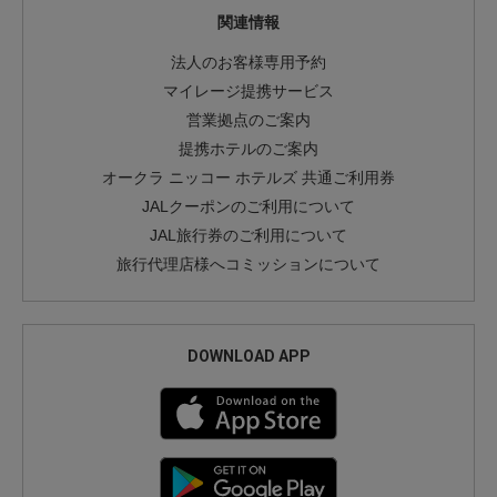
関連情報
法人のお客様専用予約
マイレージ提携サービス
営業拠点のご案内
提携ホテルのご案内
オークラ ニッコー ホテルズ 共通ご利用券
JALクーポンのご利用について
JAL旅行券のご利用について
旅行代理店様へコミッションについて
DOWNLOAD APP