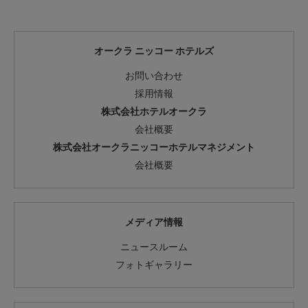
オークラ ニッコー ホテルズ
お問い合わせ
採用情報
株式会社ホテルオークラ
会社概要
株式会社オークラニッコーホテルマネジメント
会社概要
メディア情報
ニュースルーム
フォトギャラリー