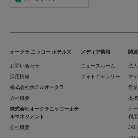
オークラ ニッコー ホテルズ
メディア情報
関連
お問い合わせ
ニュースルーム
法人
採用情報
フォトギャラリー
マイ
株式会社ホテルオークラ
営業
会社概要
提携
株式会社オークラニッコーホテ
オー
ルマネジメント
利用
会社概要
JA