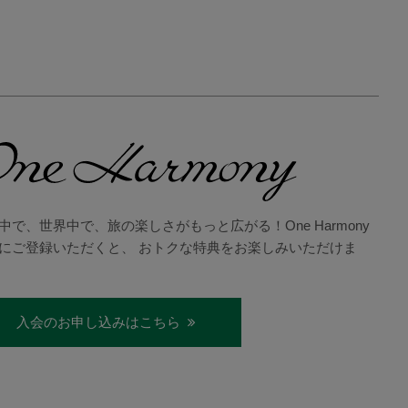
中で、世界中で、旅の楽しさがもっと広がる！One Harmony
にご登録いただくと、 おトクな特典をお楽しみいただけま
入会のお申し込みはこちら