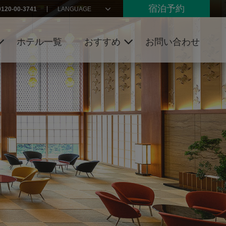
宿泊予約
0120-00-3741
LANGUAGE
ホテル一覧
おすすめ
お問い合わせ
リゾーツ
キャンペーン
インターナ
トピックス