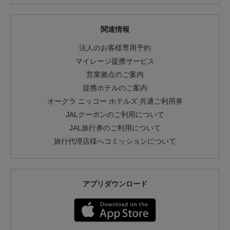
関連情報
法人のお客様専用予約
マイレージ提携サービス
営業拠点のご案内
提携ホテルのご案内
オークラ ニッコー ホテルズ 共通ご利用券
JALクーポンのご利用について
JAL旅行券のご利用について
旅行代理店様へコミッションについて
アプリダウンロード