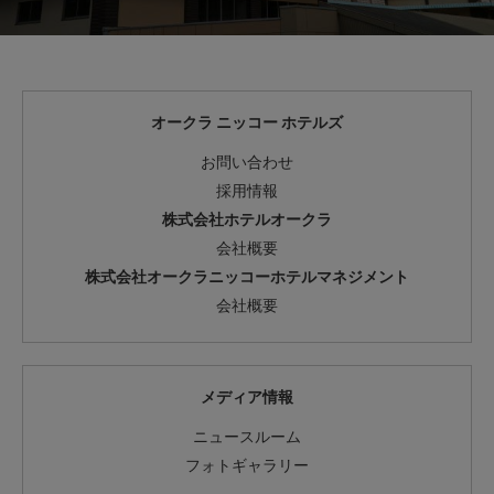
オークラ ニッコー ホテルズ
お問い合わせ
採用情報
株式会社ホテルオークラ
会社概要
株式会社オークラニッコーホテルマネジメント
会社概要
メディア情報
ニュースルーム
フォトギャラリー