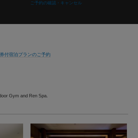
ご予約の確認・キャンセル
券付宿泊プランのご予約
 indoor Gym and Ren Spa.