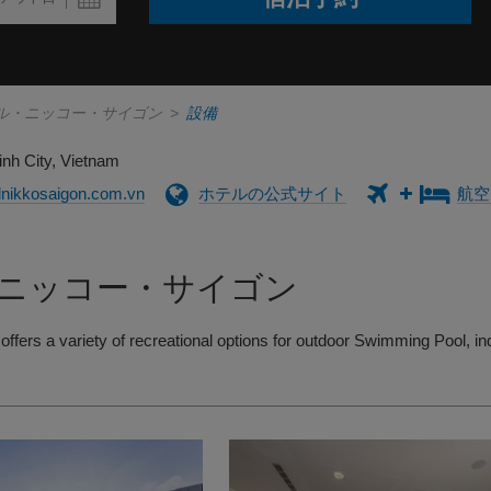
ル・ニッコー・サイゴン
>
設備
nh City, Vietnam
nikkosaigon.com.vn
ホテルの公式サイト
航空
ニッコー・サイゴン
offers a variety of recreational options for outdoor Swimming Pool,