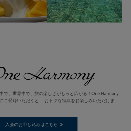
中で、世界中で、旅の楽しさがもっと広がる！One Harmony
にご登録いただくと、 おトクな特典をお楽しみいただけま
入会のお申し込みはこちら