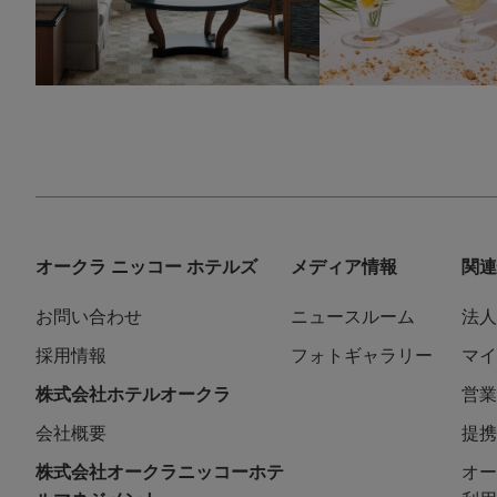
オークラ ニッコー ホテルズ
メディア情報
関連
お問い合わせ
ニュースルーム
法人
採用情報
フォトギャラリー
マイ
株式会社ホテルオークラ
営業
会社概要
提携
株式会社オークラニッコーホテ
オー