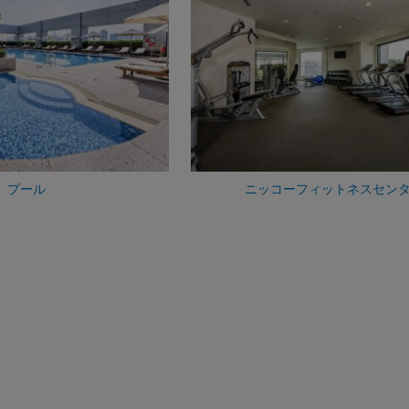
プール
ニッコーフィットネスセン