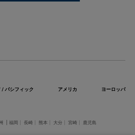
 / パシフィック
アメリカ
ヨーロッパ
州
福岡
長崎
熊本
大分
宮崎
鹿児島